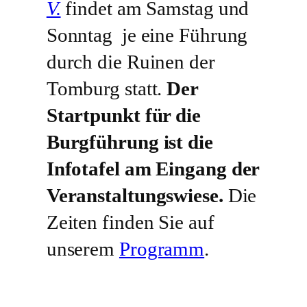
V.
findet am Samstag und
Sonntag je eine Führung
durch die Ruinen der
Tomburg statt.
Der
Startpunkt für die
Burgführung ist die
Infotafel am Eingang der
Veranstaltungswiese.
Die
Zeiten finden Sie auf
unserem
Programm
.