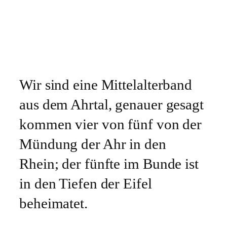
Wir sind eine Mittelalterband
aus dem Ahrtal, genauer gesagt
kommen vier von fünf von der
Mündung der Ahr in den
Rhein; der fünfte im Bunde ist
in den Tiefen der Eifel
beheimatet.