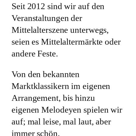
Seit 2012 sind wir auf den
Veranstaltungen der
Mittelalterszene unterwegs,
seien es Mittelaltermärkte oder
andere Feste.
Von den bekannten
Marktklassikern im eigenen
Arrangement, bis hinzu
eigenen Melodeyen spielen wir
auf; mal leise, mal laut, aber
immer schön.