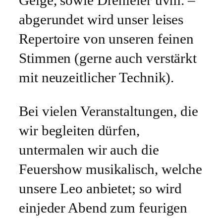
Geige, sowie Drehleier uvm. –
abgerundet wird unser leises
Repertoire von unseren feinen
Stimmen (gerne auch verstärkt
mit neuzeitlicher Technik).
Bei vielen Veranstaltungen, die
wir begleiten dürfen,
untermalen wir auch die
Feuershow musikalisch, welche
unsere Leo anbietet; so wird
einjeder Abend zum feurigen