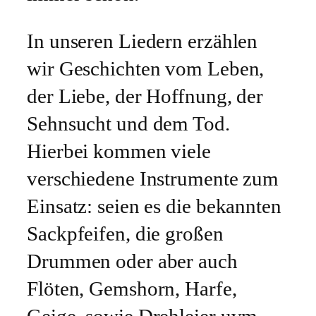
In unseren Liedern erzählen
wir Geschichten vom Leben,
der Liebe, der Hoffnung, der
Sehnsucht und dem Tod.
Hierbei kommen viele
verschiedene Instrumente zum
Einsatz: seien es die bekannten
Sackpfeifen, die großen
Drummen oder aber auch
Flöten, Gemshorn, Harfe,